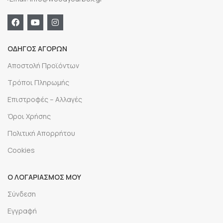
ΟΔΗΓΟΣ ΑΓΟΡΩΝ
Αποστολή Προϊόντων
Τρόποι Πληρωμής
Επιστροφές – Αλλαγές
Όροι Χρήσης
Πολιτική Απορρήτου
Cookies
Ο ΛΟΓΑΡΙΑΣΜΟΣ ΜΟΥ
Σύνδεση
Εγγραφή