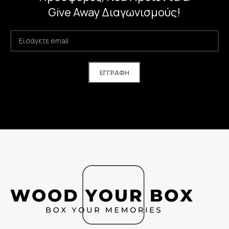
Give Away Διαγωνισμούς!