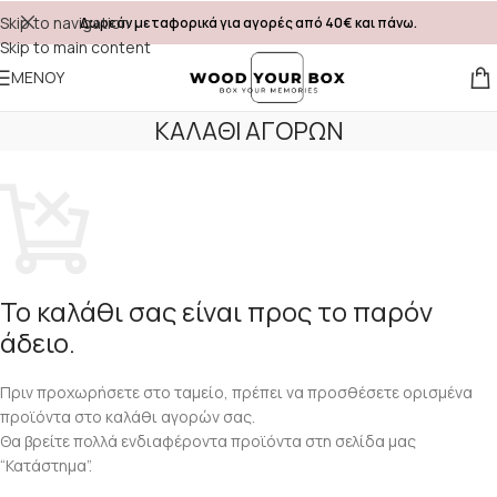
Skip to navigation
Δωρεάν μεταφορικά για αγορές από 40€ και πάνω.
Skip to main content
ΜΕΝΟΎ
ΚΑΛΆΘΙ ΑΓΟΡΏΝ
Το καλάθι σας είναι προς το παρόν
άδειο.
Πριν προχωρήσετε στο ταμείο, πρέπει να προσθέσετε ορισμένα
προϊόντα στο καλάθι αγορών σας.
Θα βρείτε πολλά ενδιαφέροντα προϊόντα στη σελίδα μας
“Κατάστημα”.