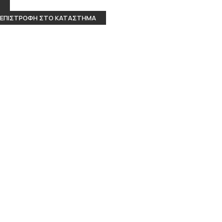
ΕΠΙΣΤΡΟΦΉ ΣΤΟ ΚΑΤΆΣΤΗΜΑ