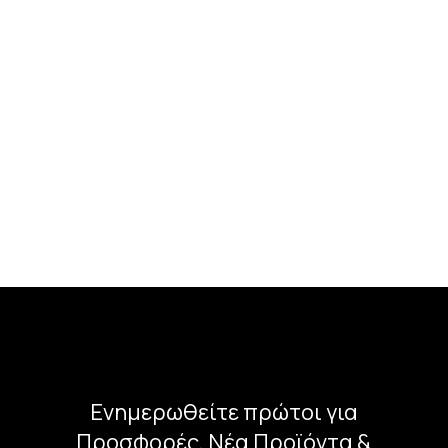
Ενημερωθείτε πρώτοι για
Προσφορές, Νέα Προϊόντα &