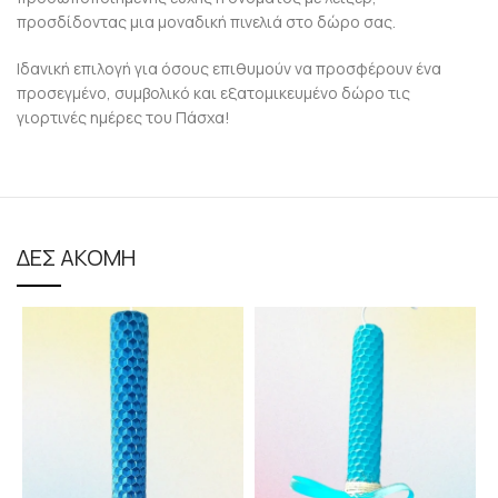
προσδίδοντας μια μοναδική πινελιά στο δώρο σας.
Ιδανική επιλογή για όσους επιθυμούν να προσφέρουν ένα
προσεγμένο, συμβολικό και εξατομικευμένο δώρο τις
γιορτινές ημέρες του Πάσχα!
ΔΕΣ ΑΚΟΜΗ