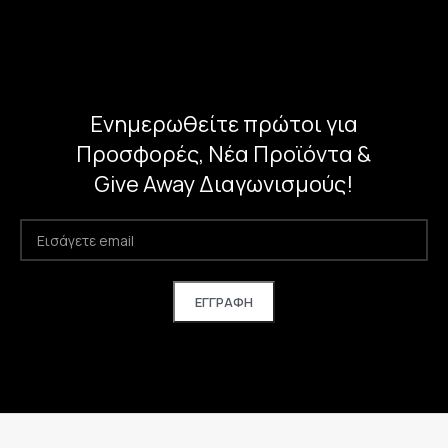
Ενημερωθείτε πρώτοι για
Προσφορές, Νέα Προϊόντα &
Give Away Διαγωνισμούς!