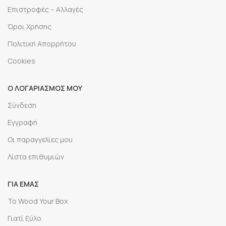
Επιστροφές – Αλλαγές
Όροι Χρήσης
Πολιτική Απορρήτου
Cookies
Ο ΛΟΓΑΡΙΑΣΜΟΣ ΜΟΥ
Σύνδεση
Εγγραφή
Οι παραγγελίες μου
Λίστα επιθυμιών
ΓΙΑ ΕΜΆΣ
Το Wood Your Box
Γιατί ξύλο