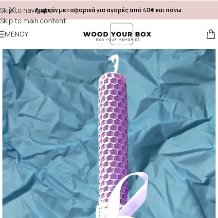
Skip to navigation
Δωρεάν μεταφορικά για αγορές από 40€ και πάνω.
Skip to main content
ΜΕΝΟΎ