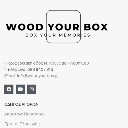
Περιφερειακή οδός Ν.Τίρυνθας – Ναυπλίου
Τηλέφωνο: 698 9407 816
Email: info@woodyourbox.gr
ΟΔΗΓΟΣ ΑΓΟΡΩΝ
Αποστολή Προϊόντων
Τρόποι Πληρωμής