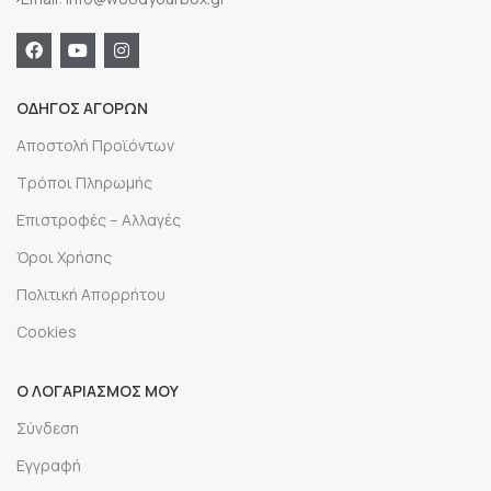
ΟΔΗΓΟΣ ΑΓΟΡΩΝ
Αποστολή Προϊόντων
Τρόποι Πληρωμής
Επιστροφές – Αλλαγές
Όροι Χρήσης
Πολιτική Απορρήτου
Cookies
Ο ΛΟΓΑΡΙΑΣΜΟΣ ΜΟΥ
Σύνδεση
Εγγραφή