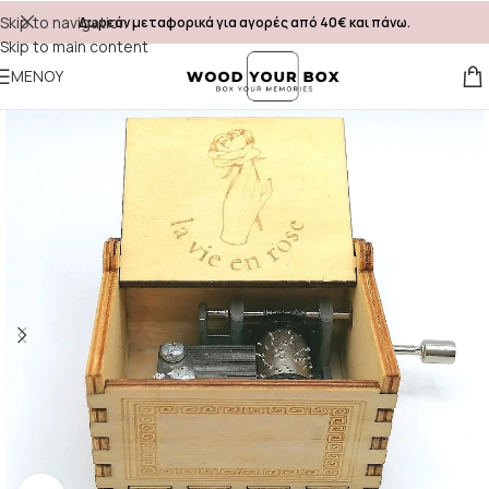
Skip to navigation
Δωρεάν μεταφορικά για αγορές από 40€ και πάνω.
Skip to main content
ΜΕΝΟΎ