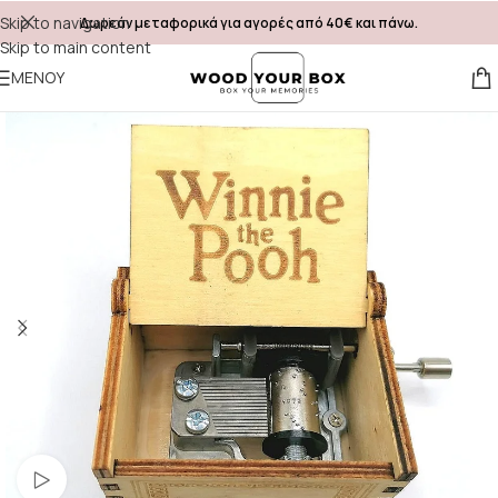
Skip to navigation
Δωρεάν μεταφορικά για αγορές από 40€ και πάνω.
Skip to main content
ΜΕΝΟΎ
Δείτε το βίντεο