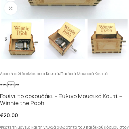
Κλικ για μεγέθυνση
Αρχική σελίδα
/
Μουσικά Κουτιά
/
Παιδικά Μουσικά Κουτιά
Γουίνι το αρκουδάκι – Ξύλινο Μουσικό Κουτί –
Winnie the Pooh
€
20.00
Φέρτε τη μαγεία και τη γλυκιά αθωότητα του παιδικού κόσμου στον