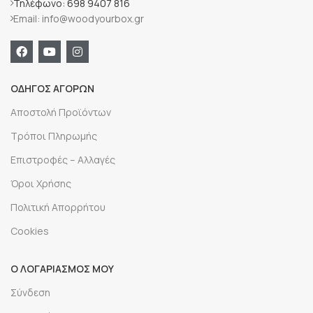
Τηλέφωνο: 698 9407 816
Email: info@woodyourbox.gr
ΟΔΗΓΟΣ ΑΓΟΡΩΝ
Αποστολή Προϊόντων
Τρόποι Πληρωμής
Επιστροφές – Αλλαγές
Όροι Χρήσης
Πολιτική Απορρήτου
Cookies
Ο ΛΟΓΑΡΙΑΣΜΟΣ ΜΟΥ
Σύνδεση